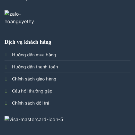
Dịch vụ khách hàng
Hướng dẫn mua hàng
Hướng dẫn thanh toán
Chính sách giao hàng
Câu hỏi thường gặp
Chính sách đổi trả