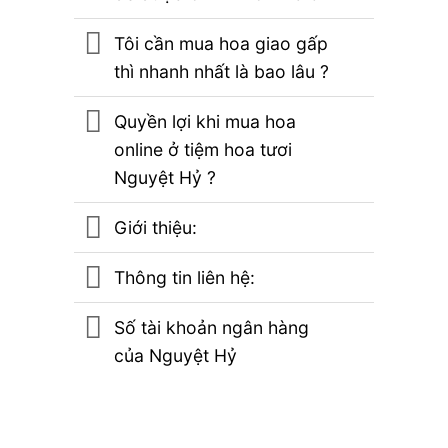
Tôi cần mua hoa giao gấp
thì nhanh nhất là bao lâu ?
Quyền lợi khi mua hoa
online ở tiệm hoa tươi
Nguyệt Hỷ ?
Giới thiệu:
Thông tin liên hệ:
Số tài khoản ngân hàng
của Nguyệt Hỷ