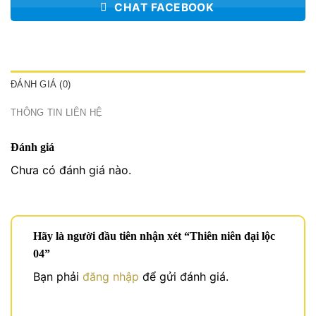
CHAT FACEBOOK
ĐÁNH GIÁ (0)
THÔNG TIN LIÊN HỆ
Đánh giá
Chưa có đánh giá nào.
Hãy là người đầu tiên nhận xét “Thiên niên đại lộc
04”
Bạn phải
đăng nhập
để gửi đánh giá.