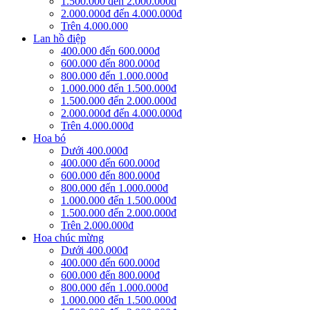
1.500.000 đến 2.000.000đ
2.000.000đ đến 4.000.000đ
Trên 4.000.000
Lan hồ điệp
400.000 đến 600.000đ
600.000 đến 800.000đ
800.000 đến 1.000.000đ
1.000.000 đến 1.500.000đ
1.500.000 đến 2.000.000đ
2.000.000đ đến 4.000.000đ
Trên 4.000.000đ
Hoa bó
Dưới 400.000đ
400.000 đến 600.000đ
600.000 đến 800.000đ
800.000 đến 1.000.000đ
1.000.000 đến 1.500.000đ
1.500.000 đến 2.000.000đ
Trên 2.000.000đ
Hoa chúc mừng
Dưới 400.000đ
400.000 đến 600.000đ
600.000 đến 800.000đ
800.000 đến 1.000.000đ
1.000.000 đến 1.500.000đ