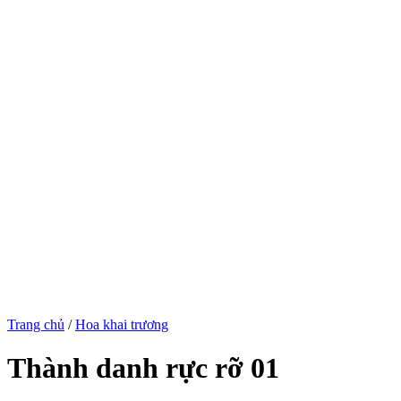
Trang chủ
/
Hoa khai trương
Thành danh rực rỡ 01