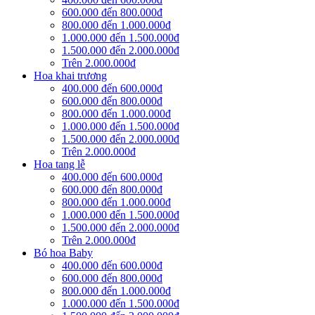
600.000 đến 800.000đ
800.000 đến 1.000.000đ
1.000.000 đến 1.500.000đ
1.500.000 đến 2.000.000đ
Trên 2.000.000đ
Hoa khai trương
400.000 đến 600.000đ
600.000 đến 800.000đ
800.000 đến 1.000.000đ
1.000.000 đến 1.500.000đ
1.500.000 đến 2.000.000đ
Trên 2.000.000đ
Hoa tang lễ
400.000 đến 600.000đ
600.000 đến 800.000đ
800.000 đến 1.000.000đ
1.000.000 đến 1.500.000đ
1.500.000 đến 2.000.000đ
Trên 2.000.000đ
Bó hoa Baby
400.000 đến 600.000đ
600.000 đến 800.000đ
800.000 đến 1.000.000đ
1.000.000 đến 1.500.000đ