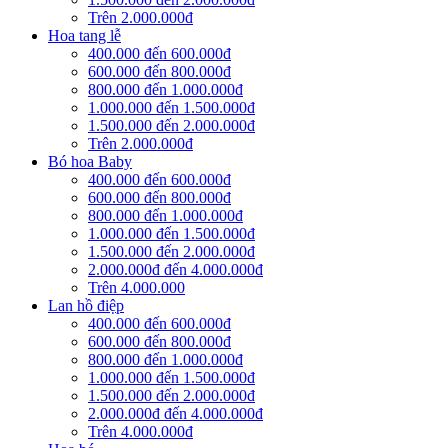
Trên 2.000.000đ
Hoa tang lễ
400.000 đến 600.000đ
600.000 đến 800.000đ
800.000 đến 1.000.000đ
1.000.000 đến 1.500.000đ
1.500.000 đến 2.000.000đ
Trên 2.000.000đ
Bó hoa Baby
400.000 đến 600.000đ
600.000 đến 800.000đ
800.000 đến 1.000.000đ
1.000.000 đến 1.500.000đ
1.500.000 đến 2.000.000đ
2.000.000đ đến 4.000.000đ
Trên 4.000.000
Lan hồ điệp
400.000 đến 600.000đ
600.000 đến 800.000đ
800.000 đến 1.000.000đ
1.000.000 đến 1.500.000đ
1.500.000 đến 2.000.000đ
2.000.000đ đến 4.000.000đ
Trên 4.000.000đ