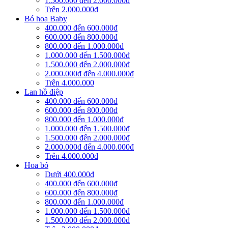
1.500.000 đến 2.000.000đ
Trên 2.000.000đ
Bó hoa Baby
400.000 đến 600.000đ
600.000 đến 800.000đ
800.000 đến 1.000.000đ
1.000.000 đến 1.500.000đ
1.500.000 đến 2.000.000đ
2.000.000đ đến 4.000.000đ
Trên 4.000.000
Lan hồ điệp
400.000 đến 600.000đ
600.000 đến 800.000đ
800.000 đến 1.000.000đ
1.000.000 đến 1.500.000đ
1.500.000 đến 2.000.000đ
2.000.000đ đến 4.000.000đ
Trên 4.000.000đ
Hoa bó
Dưới 400.000đ
400.000 đến 600.000đ
600.000 đến 800.000đ
800.000 đến 1.000.000đ
1.000.000 đến 1.500.000đ
1.500.000 đến 2.000.000đ