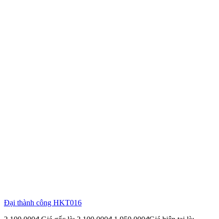
Đại thành công HKT016