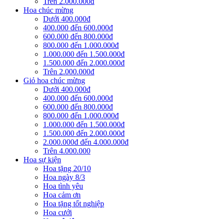
Trên 2.000.000đ
Hoa chúc mừng
Dưới 400.000đ
400.000 đến 600.000đ
600.000 đến 800.000đ
800.000 đến 1.000.000đ
1.000.000 đến 1.500.000đ
1.500.000 đến 2.000.000đ
Trên 2.000.000đ
Giỏ hoa chúc mừng
Dưới 400.000đ
400.000 đến 600.000đ
600.000 đến 800.000đ
800.000 đến 1.000.000đ
1.000.000 đến 1.500.000đ
1.500.000 đến 2.000.000đ
2.000.000đ đến 4.000.000đ
Trên 4.000.000
Hoa sự kiện
Hoa tặng 20/10
Hoa ngày 8/3
Hoa tình yêu
Hoa cảm ơn
Hoa tặng tốt nghiệp
Hoa cưới