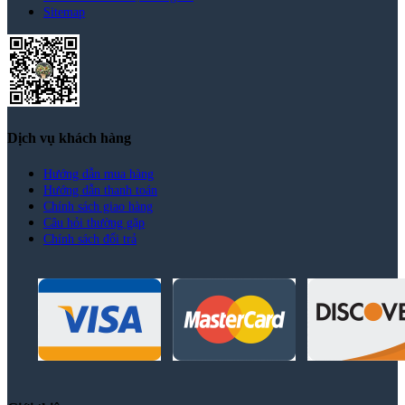
Sitemap
Dịch vụ khách hàng
Hướng dẫn mua hàng
Hướng dẫn thanh toán
Chính sách giao hàng
Câu hỏi thường gặp
Chính sách đổi trả