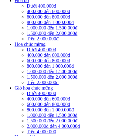
Hoa bó
Dưới 400.000đ
400.000 đến 600.000đ
600.000 đến 800.000đ
800.000 đến 1.000.000đ
1.000.000 đến 1.500.000đ
1.500.000 đến 2.000.000đ
Trên 2.000.000đ
Hoa chúc mừng
Dưới 400.000đ
400.000 đến 600.000đ
600.000 đến 800.000đ
800.000 đến 1.000.000đ
1.000.000 đến 1.500.000đ
1.500.000 đến 2.000.000đ
Trên 2.000.000đ
Giỏ hoa chúc mừng
Dưới 400.000đ
400.000 đến 600.000đ
600.000 đến 800.000đ
800.000 đến 1.000.000đ
1.000.000 đến 1.500.000đ
1.500.000 đến 2.000.000đ
2.000.000đ đến 4.000.000đ
Trên 4.000.000