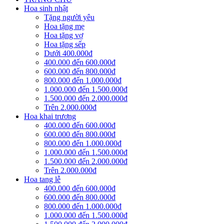
Hoa sinh nhật
Tặng người yêu
Hoa tặng mẹ
Hoa tặng vợ
Hoa tặng sếp
Dưới 400.000đ
400.000 đến 600.000đ
600.000 đến 800.000đ
800.000 đến 1.000.000đ
1.000.000 đến 1.500.000đ
1.500.000 đến 2.000.000đ
Trên 2.000.000đ
Hoa khai trương
400.000 đến 600.000đ
600.000 đến 800.000đ
800.000 đến 1.000.000đ
1.000.000 đến 1.500.000đ
1.500.000 đến 2.000.000đ
Trên 2.000.000đ
Hoa tang lễ
400.000 đến 600.000đ
600.000 đến 800.000đ
800.000 đến 1.000.000đ
1.000.000 đến 1.500.000đ