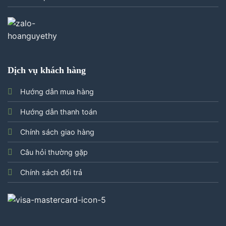
Dịch vụ khách hàng
Hướng dẫn mua hàng
Hướng dẫn thanh toán
Chính sách giao hàng
Câu hỏi thường gặp
Chính sách đổi trả