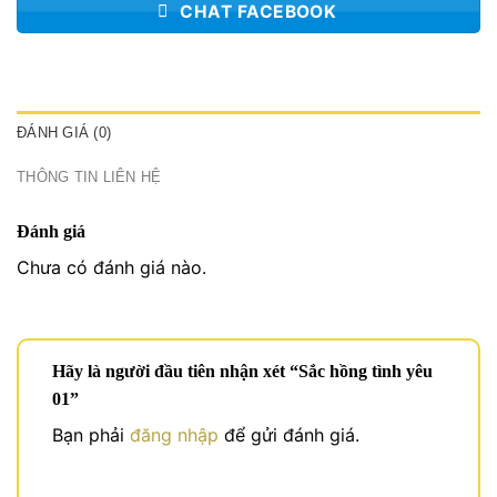
CHAT FACEBOOK
ĐÁNH GIÁ (0)
THÔNG TIN LIÊN HỆ
Đánh giá
Chưa có đánh giá nào.
Hãy là người đầu tiên nhận xét “Sắc hồng tình yêu
01”
Bạn phải
đăng nhập
để gửi đánh giá.