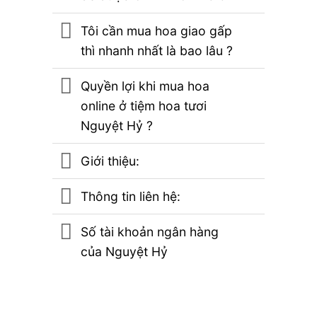
Tôi cần mua hoa giao gấp
thì nhanh nhất là bao lâu ?
Quyền lợi khi mua hoa
online ở tiệm hoa tươi
Nguyệt Hỷ ?
Giới thiệu:
Thông tin liên hệ:
Số tài khoản ngân hàng
của Nguyệt Hỷ