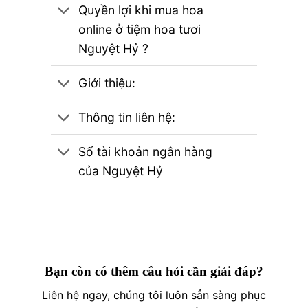
Quyền lợi khi mua hoa
online ở tiệm hoa tươi
Nguyệt Hỷ ?
Giới thiệu:
Thông tin liên hệ:
Số tài khoản ngân hàng
của Nguyệt Hỷ
Bạn còn có thêm câu hỏi cần giải đáp?
Liên hệ ngay, chúng tôi luôn sẳn sàng phục