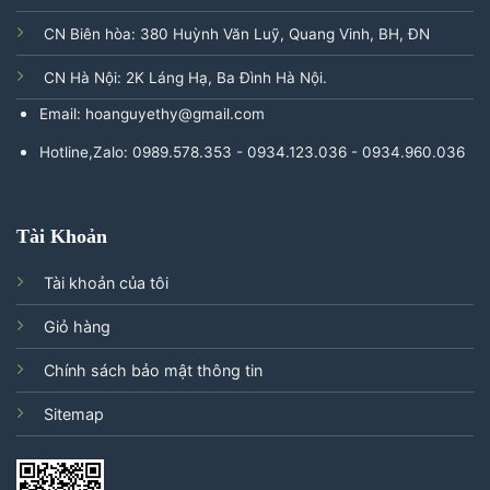
CN Biên hòa: 380 Huỳnh Văn Luỹ, Quang Vinh, BH, ĐN
CN Hà Nội: 2K Láng Hạ, Ba Đình Hà Nội.
Email: hoanguyethy@gmail.com
Hotline,Zalo: 0989.578.353 - 0934.123.036 - 0934.960.036
Tài Khoản
Tài khoản của tôi
Giỏ hàng
Chính sách bảo mật thông tin
Sitemap