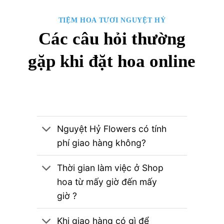
TIỆM HOA TƯƠI NGUYỆT HỶ
Các câu hỏi thường
gặp khi đặt hoa online
Nguyệt Hỷ Flowers có tính
phí giao hàng không?
Thời gian làm việc ở Shop
hoa từ mấy giờ đến mấy
giờ ?
Khi giao hàng có gì để