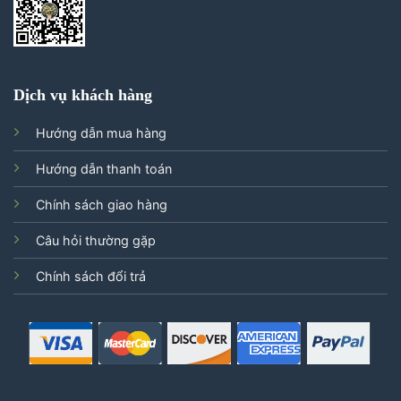
Dịch vụ khách hàng
Hướng dẫn mua hàng
Hướng dẫn thanh toán
Chính sách giao hàng
Câu hỏi thường gặp
Chính sách đổi trả