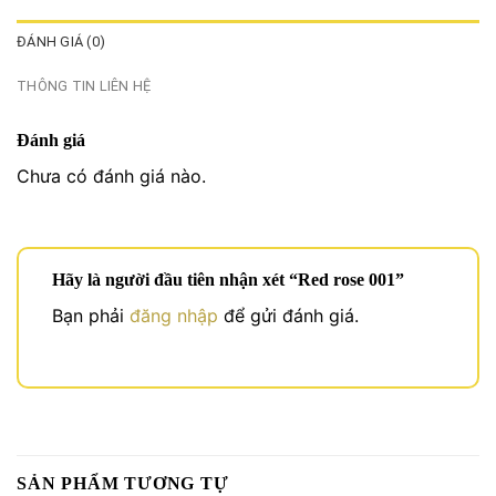
ĐÁNH GIÁ (0)
THÔNG TIN LIÊN HỆ
Đánh giá
Chưa có đánh giá nào.
Hãy là người đầu tiên nhận xét “Red rose 001”
Bạn phải
đăng nhập
để gửi đánh giá.
SẢN PHẨM TƯƠNG TỰ