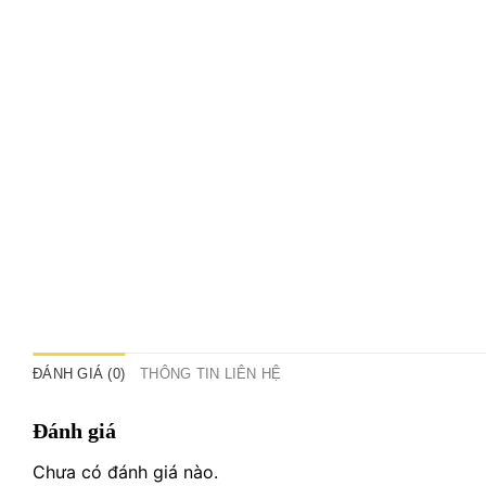
ĐÁNH GIÁ (0)
THÔNG TIN LIÊN HỆ
Đánh giá
Chưa có đánh giá nào.