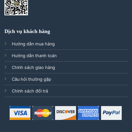
Dịch vụ khách hàng
Hướng dẫn mua hàng
Hướng dẫn thanh toán
Chính sách giao hàng
Câu hỏi thường gặp
Chính sách đổi trả