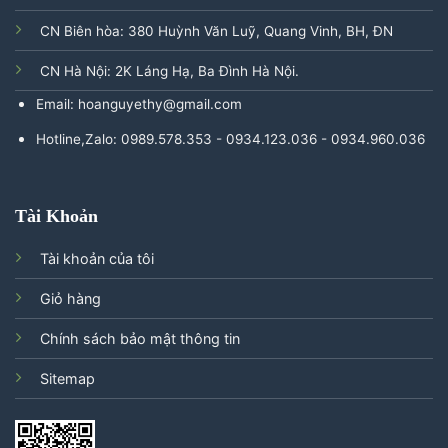
CN Biên hòa: 380 Huỳnh Văn Luỹ, Quang Vinh, BH, ĐN
CN Hà Nội: 2K Láng Hạ, Ba Đình Hà Nội.
Email: hoanguyethy@gmail.com
Hotline,Zalo: 0989.578.353 - 0934.123.036 - 0934.960.036
Tài Khoản
Tài khoản của tôi
Giỏ hàng
Chính sách bảo mật thông tin
Sitemap