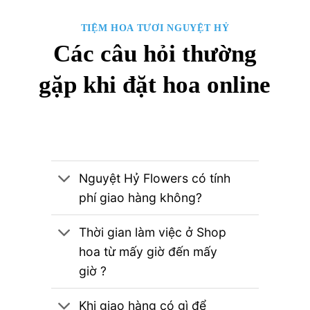
TIỆM HOA TƯƠI NGUYỆT HỶ
Các câu hỏi thường
gặp khi đặt hoa online
Nguyệt Hỷ Flowers có tính
phí giao hàng không?
Thời gian làm việc ở Shop
hoa từ mấy giờ đến mấy
giờ ?
Khi giao hàng có gì để