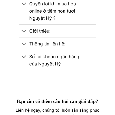
Quyền lợi khi mua hoa
online ở tiệm hoa tươi
Nguyệt Hỷ ?
Giới thiệu:
Thông tin liên hệ:
Số tài khoản ngân hàng
của Nguyệt Hỷ
Bạn còn có thêm câu hỏi cần giải đáp?
Liên hệ ngay, chúng tôi luôn sẳn sàng phục