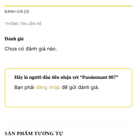
ĐÁNH GIÁ (0)
THÔNG TIN LIÊN HỆ
Đánh giá
Chưa có đánh giá nào.
Hãy là người đầu tiên nhận xét “Passionnant 007”
Bạn phải
đăng nhập
để gửi đánh giá.
SẢN PHẨM TƯƠNG TỰ