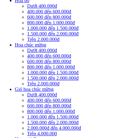
Hoa bó
Dưới 400.000đ
400.000 đến 600.000đ
600.000 đến 800.000đ
800.000 đến 1.000.000đ
1.000.000 đến 1.500.000đ
1.500.000 đến 2.000.000đ
Trên 2.000.000đ
Hoa chúc mừng
Dưới 400.000đ
400.000 đến 600.000đ
600.000 đến 800.000đ
800.000 đến 1.000.000đ
1.000.000 đến 1.500.000đ
1.500.000 đến 2.000.000đ
Trên 2.000.000đ
Giỏ hoa chúc mừng
Dưới 400.000đ
400.000 đến 600.000đ
600.000 đến 800.000đ
800.000 đến 1.000.000đ
1.000.000 đến 1.500.000đ
1.500.000 đến 2.000.000đ
2.000.000đ đến 4.000.000đ
Trên 4.000.000