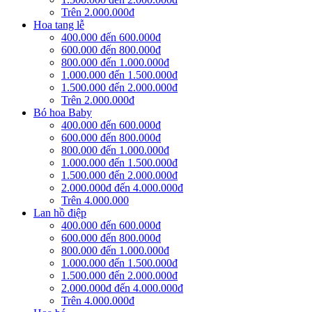
Trên 2.000.000đ
Hoa tang lễ
400.000 đến 600.000đ
600.000 đến 800.000đ
800.000 đến 1.000.000đ
1.000.000 đến 1.500.000đ
1.500.000 đến 2.000.000đ
Trên 2.000.000đ
Bó hoa Baby
400.000 đến 600.000đ
600.000 đến 800.000đ
800.000 đến 1.000.000đ
1.000.000 đến 1.500.000đ
1.500.000 đến 2.000.000đ
2.000.000đ đến 4.000.000đ
Trên 4.000.000
Lan hồ điệp
400.000 đến 600.000đ
600.000 đến 800.000đ
800.000 đến 1.000.000đ
1.000.000 đến 1.500.000đ
1.500.000 đến 2.000.000đ
2.000.000đ đến 4.000.000đ
Trên 4.000.000đ