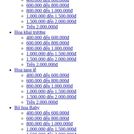
600.000 đến 800.000đ
800.000 đến 1.000.000đ
1.000.000 đến 1.500.000đ
1.500.000 đến 2.000.000đ
Trên 2.000.000đ
Hoa khai trương
400.000 đến 600.000đ
600.000 đến 800.000đ
800.000 đến 1.000.000đ
1.000.000 đến 1.500.000đ
1.500.000 đến 2.000.000đ
Trên 2.000.000đ
Hoa tang lễ
400.000 đến 600.000đ
600.000 đến 800.000đ
800.000 đến 1.000.000đ
1.000.000 đến 1.500.000đ
1.500.000 đến 2.000.000đ
Trên 2.000.000đ
Bó hoa Baby
400.000 đến 600.000đ
600.000 đến 800.000đ
800.000 đến 1.000.000đ
1.000.000 đến 1.500.000đ