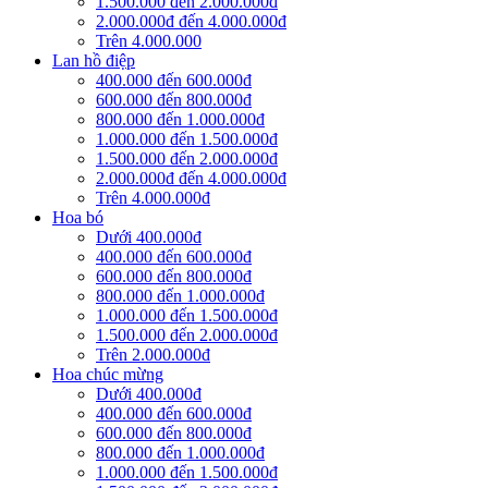
1.500.000 đến 2.000.000đ
2.000.000đ đến 4.000.000đ
Trên 4.000.000
Lan hồ điệp
400.000 đến 600.000đ
600.000 đến 800.000đ
800.000 đến 1.000.000đ
1.000.000 đến 1.500.000đ
1.500.000 đến 2.000.000đ
2.000.000đ đến 4.000.000đ
Trên 4.000.000đ
Hoa bó
Dưới 400.000đ
400.000 đến 600.000đ
600.000 đến 800.000đ
800.000 đến 1.000.000đ
1.000.000 đến 1.500.000đ
1.500.000 đến 2.000.000đ
Trên 2.000.000đ
Hoa chúc mừng
Dưới 400.000đ
400.000 đến 600.000đ
600.000 đến 800.000đ
800.000 đến 1.000.000đ
1.000.000 đến 1.500.000đ