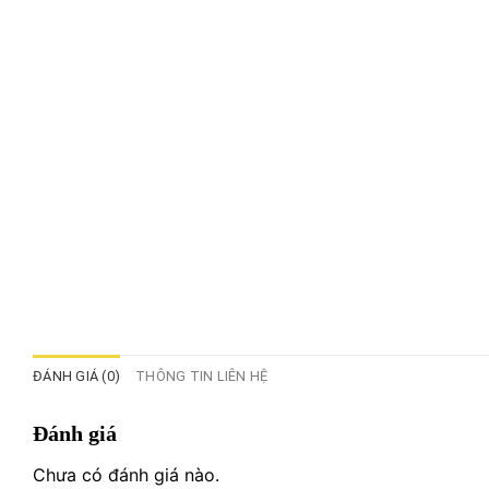
ĐÁNH GIÁ (0)
THÔNG TIN LIÊN HỆ
Đánh giá
Chưa có đánh giá nào.