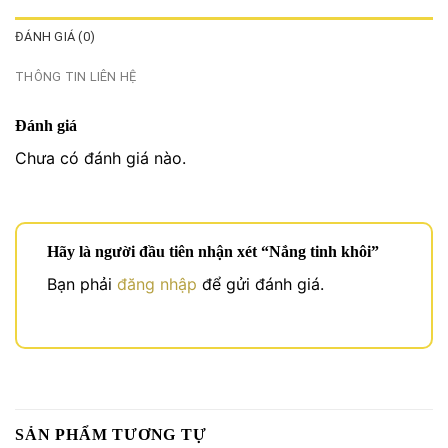
ĐÁNH GIÁ (0)
THÔNG TIN LIÊN HỆ
Đánh giá
Chưa có đánh giá nào.
Hãy là người đầu tiên nhận xét “Nắng tinh khôi”
Bạn phải
đăng nhập
để gửi đánh giá.
SẢN PHẨM TƯƠNG TỰ