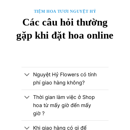
TIỆM HOA TƯƠI NGUYỆT HỶ
Các câu hỏi thường
gặp khi đặt hoa online
Nguyệt Hỷ Flowers có tính
phí giao hàng không?
Thời gian làm việc ở Shop
hoa từ mấy giờ đến mấy
giờ ?
Khi giao hàng có gì để