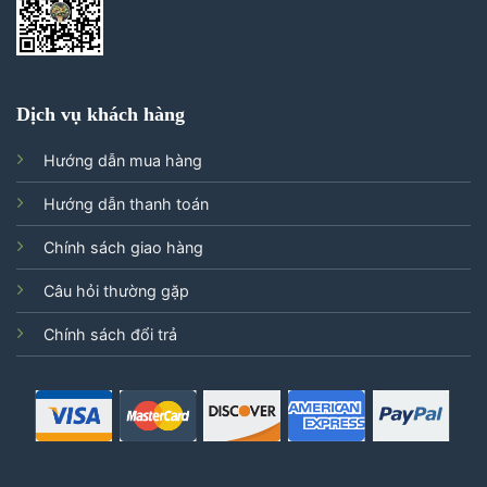
Dịch vụ khách hàng
Hướng dẫn mua hàng
Hướng dẫn thanh toán
Chính sách giao hàng
Câu hỏi thường gặp
Chính sách đổi trả