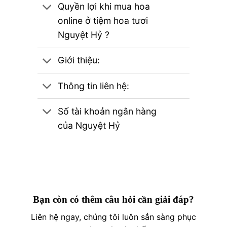
Quyền lợi khi mua hoa
online ở tiệm hoa tươi
Nguyệt Hỷ ?
Giới thiệu:
Thông tin liên hệ:
Số tài khoản ngân hàng
của Nguyệt Hỷ
Bạn còn có thêm câu hỏi cần giải đáp?
Liên hệ ngay, chúng tôi luôn sẳn sàng phục