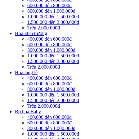
600.000 đến 800.000đ
800.000 đến 1.000.000đ
1.000.000 đến 1.500.000đ
1.500.000 đến 2.000.000đ
Trên 2.000.000đ
Hoa khai trương
400.000 đến 600.000đ
600.000 đến 800.000đ
800.000 đến 1.000.000đ
1.000.000 đến 1.500.000đ
1.500.000 đến 2.000.000đ
Trên 2.000.000đ
Hoa tang lễ
400.000 đến 600.000đ
600.000 đến 800.000đ
800.000 đến 1.000.000đ
1.000.000 đến 1.500.000đ
1.500.000 đến 2.000.000đ
Trên 2.000.000đ
Bó hoa Baby
400.000 đến 600.000đ
600.000 đến 800.000đ
800.000 đến 1.000.000đ
1.000.000 đến 1.500.000đ