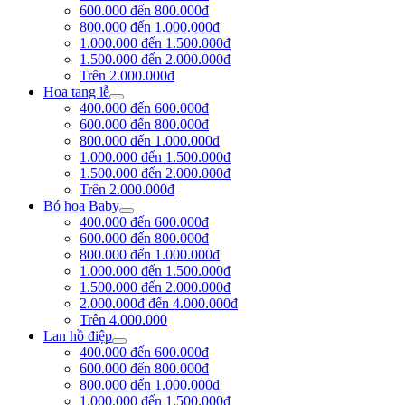
600.000 đến 800.000đ
800.000 đến 1.000.000đ
1.000.000 đến 1.500.000đ
1.500.000 đến 2.000.000đ
Trên 2.000.000đ
Hoa tang lễ
400.000 đến 600.000đ
600.000 đến 800.000đ
800.000 đến 1.000.000đ
1.000.000 đến 1.500.000đ
1.500.000 đến 2.000.000đ
Trên 2.000.000đ
Bó hoa Baby
400.000 đến 600.000đ
600.000 đến 800.000đ
800.000 đến 1.000.000đ
1.000.000 đến 1.500.000đ
1.500.000 đến 2.000.000đ
2.000.000đ đến 4.000.000đ
Trên 4.000.000
Lan hồ điệp
400.000 đến 600.000đ
600.000 đến 800.000đ
800.000 đến 1.000.000đ
1.000.000 đến 1.500.000đ