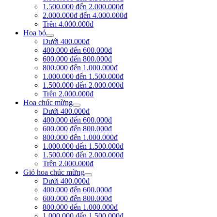
1.500.000 đến 2.000.000đ
2.000.000đ đến 4.000.000đ
Trên 4.000.000đ
Hoa bó
Dưới 400.000đ
400.000 đến 600.000đ
600.000 đến 800.000đ
800.000 đến 1.000.000đ
1.000.000 đến 1.500.000đ
1.500.000 đến 2.000.000đ
Trên 2.000.000đ
Hoa chúc mừng
Dưới 400.000đ
400.000 đến 600.000đ
600.000 đến 800.000đ
800.000 đến 1.000.000đ
1.000.000 đến 1.500.000đ
1.500.000 đến 2.000.000đ
Trên 2.000.000đ
Giỏ hoa chúc mừng
Dưới 400.000đ
400.000 đến 600.000đ
600.000 đến 800.000đ
800.000 đến 1.000.000đ
1.000.000 đến 1.500.000đ