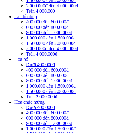
1.500.000 đến 2.000.000đ
2.000.000đ đến 4.000.000đ
Trên 4.000.000
Lan hồ điệp
400.000 đến 600.000đ
600.000 đến 800.000đ
800.000 đến 1.000.000đ
1.000.000 đến 1.500.000đ
1.500.000 đến 2.000.000đ
2.000.000đ đến 4.000.000đ
Trên 4.000.000đ
Hoa bó
Dưới 400.000đ
400.000 đến 600.000đ
600.000 đến 800.000đ
800.000 đến 1.000.000đ
1.000.000 đến 1.500.000đ
1.500.000 đến 2.000.000đ
Trên 2.000.000đ
Hoa chúc mừng
Dưới 400.000đ
400.000 đến 600.000đ
600.000 đến 800.000đ
800.000 đến 1.000.000đ
1.000.000 đến 1.500.000đ