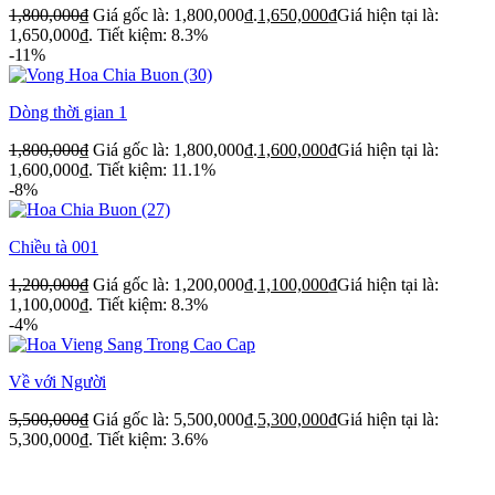
1,800,000
₫
Giá gốc là: 1,800,000₫.
1,650,000
₫
Giá hiện tại là:
1,650,000₫.
Tiết kiệm: 8.3%
-11%
Dòng thời gian 1
1,800,000
₫
Giá gốc là: 1,800,000₫.
1,600,000
₫
Giá hiện tại là:
1,600,000₫.
Tiết kiệm: 11.1%
-8%
Chiều tà 001
1,200,000
₫
Giá gốc là: 1,200,000₫.
1,100,000
₫
Giá hiện tại là:
1,100,000₫.
Tiết kiệm: 8.3%
-4%
Về với Người
5,500,000
₫
Giá gốc là: 5,500,000₫.
5,300,000
₫
Giá hiện tại là:
5,300,000₫.
Tiết kiệm: 3.6%