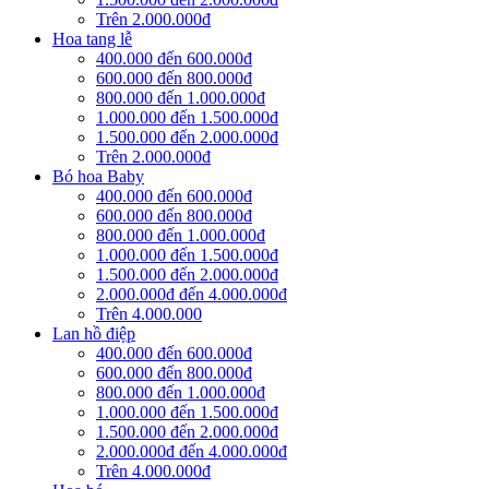
Trên 2.000.000đ
Hoa tang lễ
400.000 đến 600.000đ
600.000 đến 800.000đ
800.000 đến 1.000.000đ
1.000.000 đến 1.500.000đ
1.500.000 đến 2.000.000đ
Trên 2.000.000đ
Bó hoa Baby
400.000 đến 600.000đ
600.000 đến 800.000đ
800.000 đến 1.000.000đ
1.000.000 đến 1.500.000đ
1.500.000 đến 2.000.000đ
2.000.000đ đến 4.000.000đ
Trên 4.000.000
Lan hồ điệp
400.000 đến 600.000đ
600.000 đến 800.000đ
800.000 đến 1.000.000đ
1.000.000 đến 1.500.000đ
1.500.000 đến 2.000.000đ
2.000.000đ đến 4.000.000đ
Trên 4.000.000đ