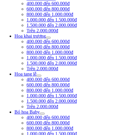
400.000 đến 600.000đ
600.000 đến 800.000đ
800.000 đến 1.000.000đ
1.000.000 đến 1.500.000đ
1.500.000 đến 2.000.000đ
Trên 2.000.000đ
Hoa khai trương
400.000 đến 600.000đ
600.000 đến 800.000đ
800.000 đến 1.000.000đ
1.000.000 đến 1.500.000đ
1.500.000 đến 2.000.000đ
Trên 2.000.000đ
Hoa tang lễ
400.000 đến 600.000đ
600.000 đến 800.000đ
800.000 đến 1.000.000đ
1.000.000 đến 1.500.000đ
1.500.000 đến 2.000.000đ
Trên 2.000.000đ
Bó hoa Baby
400.000 đến 600.000đ
600.000 đến 800.000đ
800.000 đến 1.000.000đ
1.000.000 đến 1.500.000đ