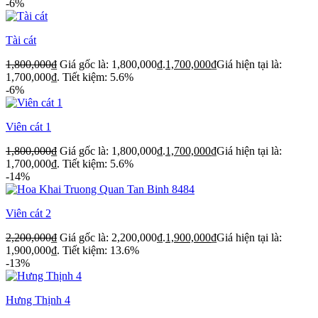
-6%
Tài cát
1,800,000
₫
Giá gốc là: 1,800,000₫.
1,700,000
₫
Giá hiện tại là:
1,700,000₫.
Tiết kiệm: 5.6%
-6%
Viên cát 1
1,800,000
₫
Giá gốc là: 1,800,000₫.
1,700,000
₫
Giá hiện tại là:
1,700,000₫.
Tiết kiệm: 5.6%
-14%
Viên cát 2
2,200,000
₫
Giá gốc là: 2,200,000₫.
1,900,000
₫
Giá hiện tại là:
1,900,000₫.
Tiết kiệm: 13.6%
-13%
Hưng Thịnh 4