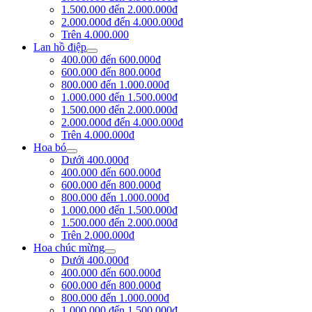
1.500.000 đến 2.000.000đ
2.000.000đ đến 4.000.000đ
Trên 4.000.000
Lan hồ điệp
400.000 đến 600.000đ
600.000 đến 800.000đ
800.000 đến 1.000.000đ
1.000.000 đến 1.500.000đ
1.500.000 đến 2.000.000đ
2.000.000đ đến 4.000.000đ
Trên 4.000.000đ
Hoa bó
Dưới 400.000đ
400.000 đến 600.000đ
600.000 đến 800.000đ
800.000 đến 1.000.000đ
1.000.000 đến 1.500.000đ
1.500.000 đến 2.000.000đ
Trên 2.000.000đ
Hoa chúc mừng
Dưới 400.000đ
400.000 đến 600.000đ
600.000 đến 800.000đ
800.000 đến 1.000.000đ
1.000.000 đến 1.500.000đ