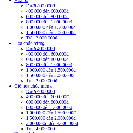
Hoa bó
Dưới 400.000đ
400.000 đến 600.000đ
600.000 đến 800.000đ
800.000 đến 1.000.000đ
1.000.000 đến 1.500.000đ
1.500.000 đến 2.000.000đ
Trên 2.000.000đ
Hoa chúc mừng
Dưới 400.000đ
400.000 đến 600.000đ
600.000 đến 800.000đ
800.000 đến 1.000.000đ
1.000.000 đến 1.500.000đ
1.500.000 đến 2.000.000đ
Trên 2.000.000đ
Giỏ hoa chúc mừng
Dưới 400.000đ
400.000 đến 600.000đ
600.000 đến 800.000đ
800.000 đến 1.000.000đ
1.000.000 đến 1.500.000đ
1.500.000 đến 2.000.000đ
2.000.000đ đến 4.000.000đ
Trên 4.000.000