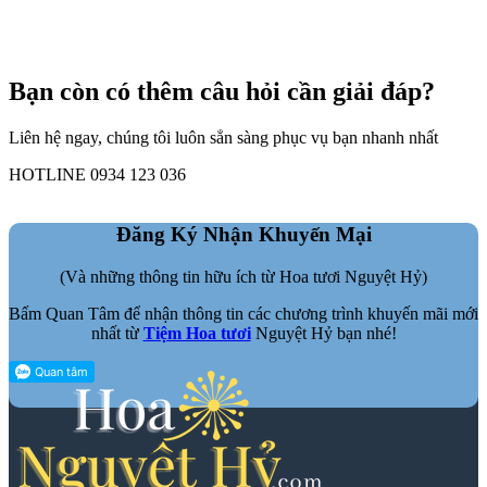
Bạn còn có thêm câu hỏi cần giải đáp?
Liên hệ ngay, chúng tôi luôn sẳn sàng phục vụ bạn nhanh nhất
HOTLINE 0934 123 036
Đăng Ký Nhận Khuyến Mại
(Và những thông tin hữu ích từ Hoa tươi Nguyệt Hỷ)
Bấm Quan Tâm để nhận thông tin các chương trình khuyến mãi mới
nhất từ
Tiệm Hoa tươi
Nguyệt Hỷ bạn nhé!