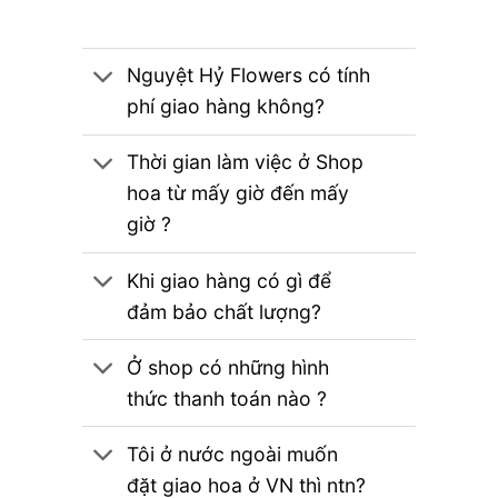
Nguyệt Hỷ Flowers có tính
phí giao hàng không?
Thời gian làm việc ở Shop
hoa từ mấy giờ đến mấy
giờ ?
Khi giao hàng có gì để
đảm bảo chất lượng?
Ở shop có những hình
thức thanh toán nào ?
Tôi ở nước ngoài muốn
đặt giao hoa ở VN thì ntn?