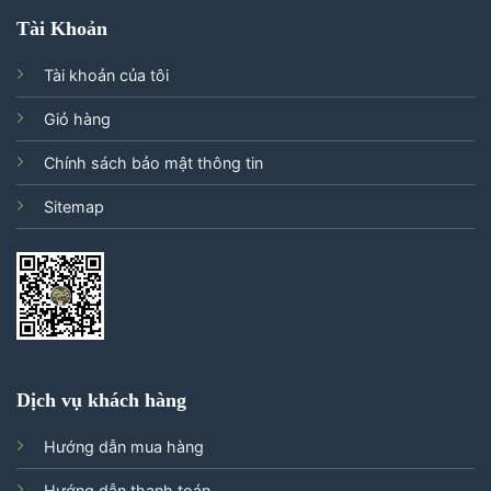
Tài Khoản
Tài khoản của tôi
Giỏ hàng
Chính sách bảo mật thông tin
Sitemap
Dịch vụ khách hàng
Hướng dẫn mua hàng
Hướng dẫn thanh toán