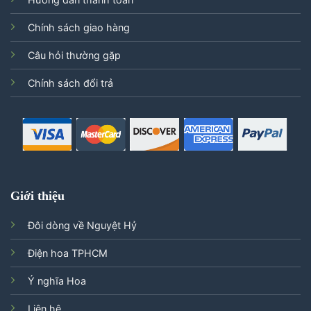
Chính sách giao hàng
Câu hỏi thường gặp
Chính sách đổi trả
Giới thiệu
Đôi dòng về Nguyệt Hỷ
Điện hoa TPHCM
Ý nghĩa Hoa
Liên hệ