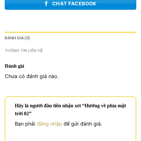
CHAT FACEBOOK
ĐÁNH GIÁ (0)
THÔNG TIN LIÊN HỆ
Đánh giá
Chưa có đánh giá nào.
Hãy là người đầu tiên nhận xét “Hướng về phía mặt
trời 02”
Bạn phải
đăng nhập
để gửi đánh giá.