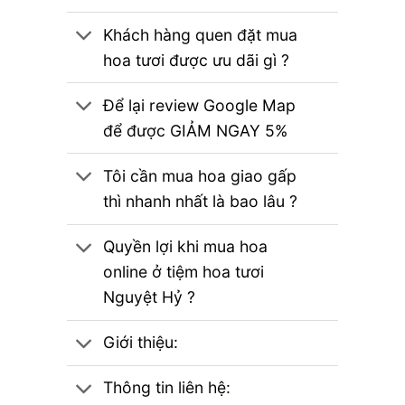
Khách hàng quen đặt mua
hoa tươi được ưu dãi gì ?
Để lại review Google Map
để được GIẢM NGAY 5%
Tôi cần mua hoa giao gấp
thì nhanh nhất là bao lâu ?
Quyền lợi khi mua hoa
online ở tiệm hoa tươi
Nguyệt Hỷ ?
Giới thiệu:
Thông tin liên hệ: