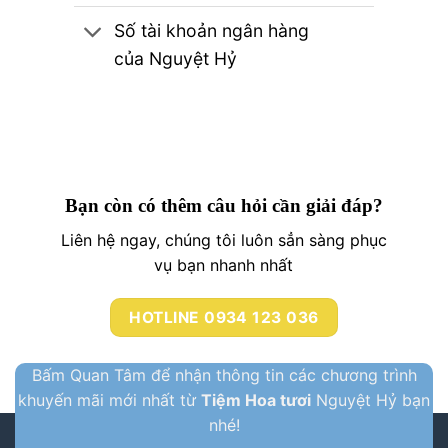
Số tài khoản ngân hàng
của Nguyệt Hỷ
Bạn còn có thêm câu hỏi cần giải đáp?
Liên hệ ngay, chúng tôi luôn sẳn sàng phục
vụ bạn nhanh nhất
HOTLINE 0934 123 036
Bấm Quan Tâm để nhận thông tin các chương trình
khuyến mãi mới nhất từ
Tiệm Hoa tươi
Nguyệt Hỷ bạn
nhé!