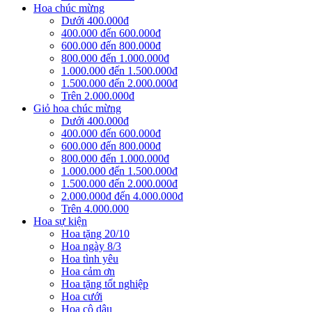
Hoa chúc mừng
Dưới 400.000đ
400.000 đến 600.000đ
600.000 đến 800.000đ
800.000 đến 1.000.000đ
1.000.000 đến 1.500.000đ
1.500.000 đến 2.000.000đ
Trên 2.000.000đ
Giỏ hoa chúc mừng
Dưới 400.000đ
400.000 đến 600.000đ
600.000 đến 800.000đ
800.000 đến 1.000.000đ
1.000.000 đến 1.500.000đ
1.500.000 đến 2.000.000đ
2.000.000đ đến 4.000.000đ
Trên 4.000.000
Hoa sự kiện
Hoa tặng 20/10
Hoa ngày 8/3
Hoa tình yêu
Hoa cảm ơn
Hoa tặng tốt nghiệp
Hoa cưới
Hoa cô dâu