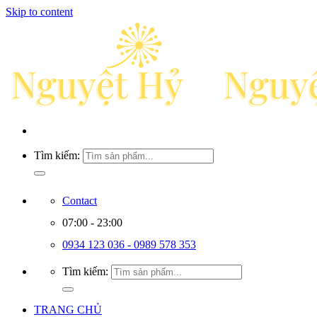
Skip to content
Tìm kiếm:
Contact
07:00 - 23:00
0934 123 036 - 0989 578 353
Tìm kiếm:
TRANG CHỦ