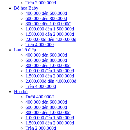
Trên 2.000.000đ
Bó hoa Baby
400.000 đến 600.000đ
600.000 đến 800.000đ
800.000 đến 1.000.000đ
1.000.000 đến 1.500.000đ
1.500.000 đến 2.000.000đ
2.000.000đ đến 4.000.000đ
Trên 4.000.000
Lan hồ điệp
400.000 đến 600.000đ
600.000 đến 800.000đ
800.000 đến 1.000.000đ
1.000.000 đến 1.500.000đ
1.500.000 đến 2.000.000đ
2.000.000đ đến 4.000.000đ
Trên 4.000.000đ
Hoa bó
Dưới 400.000đ
400.000 đến 600.000đ
600.000 đến 800.000đ
800.000 đến 1.000.000đ
1.000.000 đến 1.500.000đ
1.500.000 đến 2.000.000đ
Trên 2.000.000đ