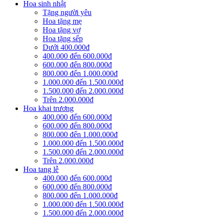
Hoa sinh nhật
Tặng người yêu
Hoa tặng mẹ
Hoa tặng vợ
Hoa tặng sếp
Dưới 400.000đ
400.000 đến 600.000đ
600.000 đến 800.000đ
800.000 đến 1.000.000đ
1.000.000 đến 1.500.000đ
1.500.000 đến 2.000.000đ
Trên 2.000.000đ
Hoa khai trương
400.000 đến 600.000đ
600.000 đến 800.000đ
800.000 đến 1.000.000đ
1.000.000 đến 1.500.000đ
1.500.000 đến 2.000.000đ
Trên 2.000.000đ
Hoa tang lễ
400.000 đến 600.000đ
600.000 đến 800.000đ
800.000 đến 1.000.000đ
1.000.000 đến 1.500.000đ
1.500.000 đến 2.000.000đ