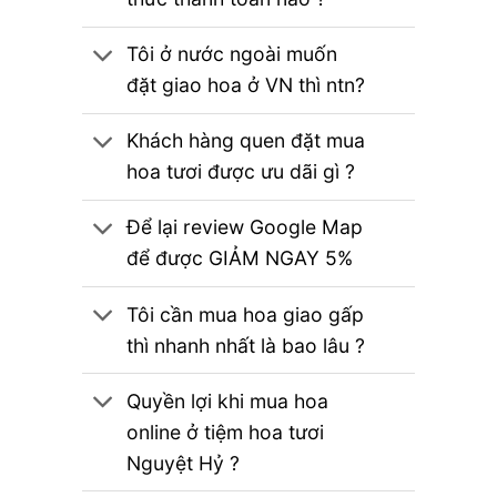
Tôi ở nước ngoài muốn
đặt giao hoa ở VN thì ntn?
Khách hàng quen đặt mua
hoa tươi được ưu dãi gì ?
Để lại review Google Map
để được GIẢM NGAY 5%
Tôi cần mua hoa giao gấp
thì nhanh nhất là bao lâu ?
Quyền lợi khi mua hoa
online ở tiệm hoa tươi
Nguyệt Hỷ ?