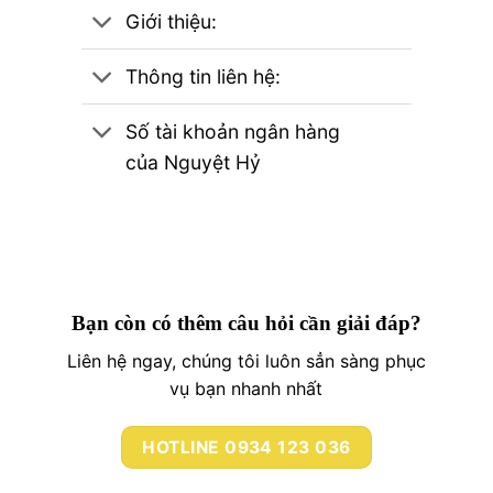
Giới thiệu:
Thông tin liên hệ:
Số tài khoản ngân hàng
của Nguyệt Hỷ
Bạn còn có thêm câu hỏi cần giải đáp?
Liên hệ ngay, chúng tôi luôn sẳn sàng phục
vụ bạn nhanh nhất
HOTLINE 0934 123 036