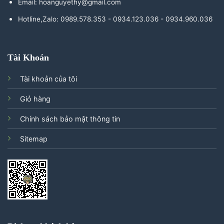
Email: hoanguyethy@gmail.com
Hotline,Zalo: 0989.578.353 - 0934.123.036 - 0934.960.036
Tài Khoản
Tài khoản của tôi
Giỏ hàng
Chính sách bảo mật thông tin
Sitemap