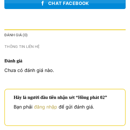
CHAT FACEBOOK
ĐÁNH GIÁ (0)
THÔNG TIN LIÊN HỆ
Đánh giá
Chưa có đánh giá nào.
Hãy là người đầu tiên nhận xét “Hồng phát 02”
Bạn phải
đăng nhập
để gửi đánh giá.