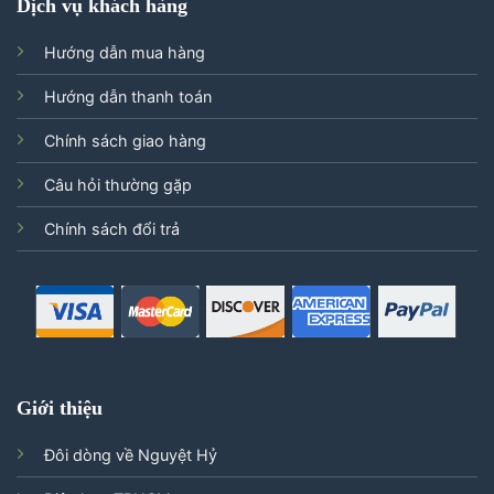
Dịch vụ khách hàng
Hướng dẫn mua hàng
Hướng dẫn thanh toán
Chính sách giao hàng
Câu hỏi thường gặp
Chính sách đổi trả
Giới thiệu
Đôi dòng về Nguyệt Hỷ