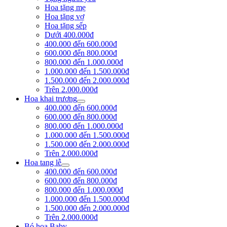
Hoa tặng mẹ
Hoa tặng vợ
Hoa tặng sếp
Dưới 400.000đ
400.000 đến 600.000đ
600.000 đến 800.000đ
800.000 đến 1.000.000đ
1.000.000 đến 1.500.000đ
1.500.000 đến 2.000.000đ
Trên 2.000.000đ
Hoa khai trương
400.000 đến 600.000đ
600.000 đến 800.000đ
800.000 đến 1.000.000đ
1.000.000 đến 1.500.000đ
1.500.000 đến 2.000.000đ
Trên 2.000.000đ
Hoa tang lễ
400.000 đến 600.000đ
600.000 đến 800.000đ
800.000 đến 1.000.000đ
1.000.000 đến 1.500.000đ
1.500.000 đến 2.000.000đ
Trên 2.000.000đ
Bó hoa Baby