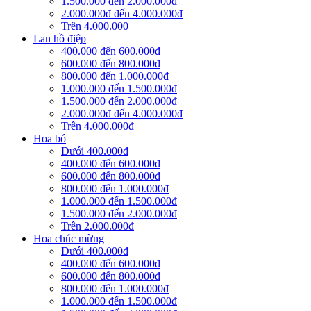
1.500.000 đến 2.000.000đ
2.000.000đ đến 4.000.000đ
Trên 4.000.000
Lan hồ điệp
400.000 đến 600.000đ
600.000 đến 800.000đ
800.000 đến 1.000.000đ
1.000.000 đến 1.500.000đ
1.500.000 đến 2.000.000đ
2.000.000đ đến 4.000.000đ
Trên 4.000.000đ
Hoa bó
Dưới 400.000đ
400.000 đến 600.000đ
600.000 đến 800.000đ
800.000 đến 1.000.000đ
1.000.000 đến 1.500.000đ
1.500.000 đến 2.000.000đ
Trên 2.000.000đ
Hoa chúc mừng
Dưới 400.000đ
400.000 đến 600.000đ
600.000 đến 800.000đ
800.000 đến 1.000.000đ
1.000.000 đến 1.500.000đ