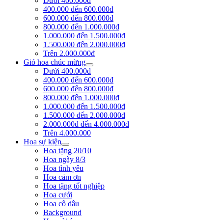
Dưới 400.000đ
400.000 đến 600.000đ
600.000 đến 800.000đ
800.000 đến 1.000.000đ
1.000.000 đến 1.500.000đ
1.500.000 đến 2.000.000đ
Trên 2.000.000đ
Giỏ hoa chúc mừng
Dưới 400.000đ
400.000 đến 600.000đ
600.000 đến 800.000đ
800.000 đến 1.000.000đ
1.000.000 đến 1.500.000đ
1.500.000 đến 2.000.000đ
2.000.000đ đến 4.000.000đ
Trên 4.000.000
Hoa sự kiện
Hoa tặng 20/10
Hoa ngày 8/3
Hoa tình yêu
Hoa cảm ơn
Hoa tặng tốt nghiệp
Hoa cưới
Hoa cô dâu
Background