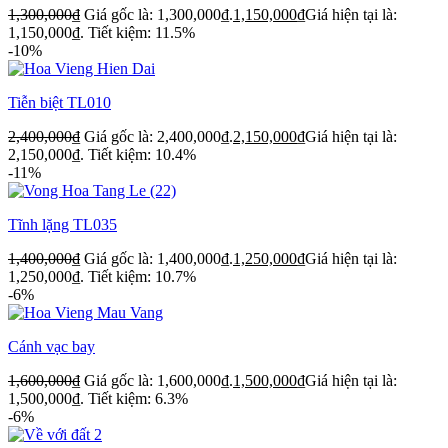
1,300,000
₫
Giá gốc là: 1,300,000₫.
1,150,000
₫
Giá hiện tại là:
1,150,000₫.
Tiết kiệm: 11.5%
-10%
Tiễn biệt TL010
2,400,000
₫
Giá gốc là: 2,400,000₫.
2,150,000
₫
Giá hiện tại là:
2,150,000₫.
Tiết kiệm: 10.4%
-11%
Tĩnh lặng TL035
1,400,000
₫
Giá gốc là: 1,400,000₫.
1,250,000
₫
Giá hiện tại là:
1,250,000₫.
Tiết kiệm: 10.7%
-6%
Cánh vạc bay
1,600,000
₫
Giá gốc là: 1,600,000₫.
1,500,000
₫
Giá hiện tại là:
1,500,000₫.
Tiết kiệm: 6.3%
-6%