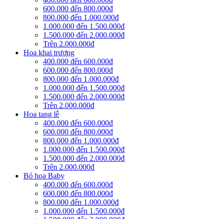
600.000 đến 800.000đ
800.000 đến 1.000.000đ
1.000.000 đến 1.500.000đ
1.500.000 đến 2.000.000đ
Trên 2.000.000đ
Hoa khai trương
400.000 đến 600.000đ
600.000 đến 800.000đ
800.000 đến 1.000.000đ
1.000.000 đến 1.500.000đ
1.500.000 đến 2.000.000đ
Trên 2.000.000đ
Hoa tang lễ
400.000 đến 600.000đ
600.000 đến 800.000đ
800.000 đến 1.000.000đ
1.000.000 đến 1.500.000đ
1.500.000 đến 2.000.000đ
Trên 2.000.000đ
Bó hoa Baby
400.000 đến 600.000đ
600.000 đến 800.000đ
800.000 đến 1.000.000đ
1.000.000 đến 1.500.000đ