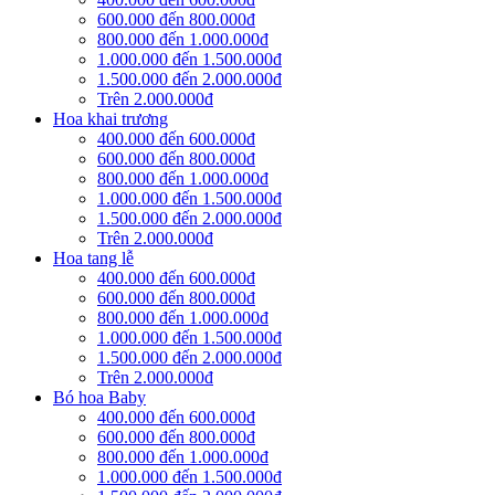
600.000 đến 800.000đ
800.000 đến 1.000.000đ
1.000.000 đến 1.500.000đ
1.500.000 đến 2.000.000đ
Trên 2.000.000đ
Hoa khai trương
400.000 đến 600.000đ
600.000 đến 800.000đ
800.000 đến 1.000.000đ
1.000.000 đến 1.500.000đ
1.500.000 đến 2.000.000đ
Trên 2.000.000đ
Hoa tang lễ
400.000 đến 600.000đ
600.000 đến 800.000đ
800.000 đến 1.000.000đ
1.000.000 đến 1.500.000đ
1.500.000 đến 2.000.000đ
Trên 2.000.000đ
Bó hoa Baby
400.000 đến 600.000đ
600.000 đến 800.000đ
800.000 đến 1.000.000đ
1.000.000 đến 1.500.000đ