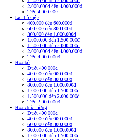
1.500.000 đến 2.000.000đ
2.000.000đ đến 4.000.000đ
Trên 4.000.000
Lan hồ điệp
400.000 đến 600.000đ
600.000 đến 800.000đ
800.000 đến 1.000.000đ
1.000.000 đến 1.500.000đ
1.500.000 đến 2.000.000đ
2.000.000đ đến 4.000.000đ
Trên 4.000.000đ
Hoa bó
Dưới 400.000đ
400.000 đến 600.000đ
600.000 đến 800.000đ
800.000 đến 1.000.000đ
1.000.000 đến 1.500.000đ
1.500.000 đến 2.000.000đ
Trên 2.000.000đ
Hoa chúc mừng
Dưới 400.000đ
400.000 đến 600.000đ
600.000 đến 800.000đ
800.000 đến 1.000.000đ
1.000.000 đến 1.500.000đ