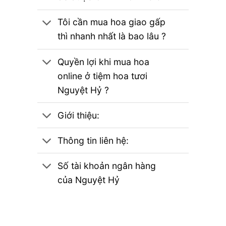
Tôi cần mua hoa giao gấp
thì nhanh nhất là bao lâu ?
Quyền lợi khi mua hoa
online ở tiệm hoa tươi
Nguyệt Hỷ ?
Giới thiệu:
Thông tin liên hệ:
Số tài khoản ngân hàng
của Nguyệt Hỷ