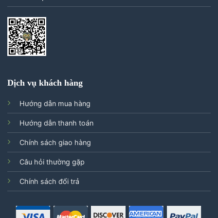
Dịch vụ khách hàng
Hướng dẫn mua hàng
Hướng dẫn thanh toán
Chính sách giao hàng
Câu hỏi thường gặp
Chính sách đổi trả