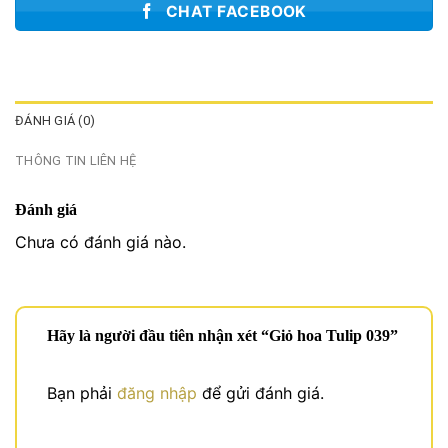
CHAT FACEBOOK
ĐÁNH GIÁ (0)
THÔNG TIN LIÊN HỆ
Đánh giá
Chưa có đánh giá nào.
Hãy là người đầu tiên nhận xét “Giỏ hoa Tulip 039”
Bạn phải
đăng nhập
để gửi đánh giá.