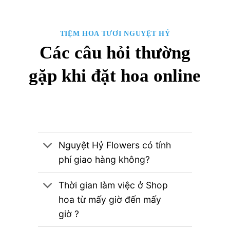
TIỆM HOA TƯƠI NGUYỆT HỶ
Các câu hỏi thường
gặp khi đặt hoa online
Nguyệt Hỷ Flowers có tính
phí giao hàng không?
Thời gian làm việc ở Shop
hoa từ mấy giờ đến mấy
giờ ?