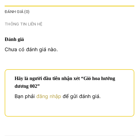
ĐÁNH GIÁ (0)
THÔNG TIN LIÊN HỆ
Đánh giá
Chưa có đánh giá nào.
Hãy là người đầu tiên nhận xét “Giỏ hoa hướng
dương 002”
Bạn phải
đăng nhập
để gửi đánh giá.