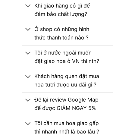
Khi giao hàng có gì để
đảm bảo chất lượng?
Ở shop có những hình
thức thanh toán nào ?
Tôi ở nước ngoài muốn
đặt giao hoa ở VN thì ntn?
Khách hàng quen đặt mua
hoa tươi được ưu dãi gì ?
Để lại review Google Map
để được GIẢM NGAY 5%
Tôi cần mua hoa giao gấp
thì nhanh nhất là bao lâu ?