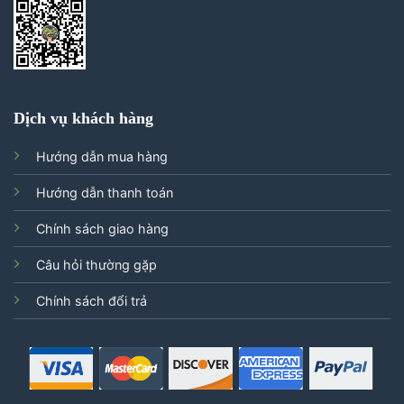
Dịch vụ khách hàng
Hướng dẫn mua hàng
Hướng dẫn thanh toán
Chính sách giao hàng
Câu hỏi thường gặp
Chính sách đổi trả