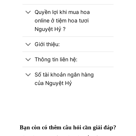
Quyền lợi khi mua hoa
online ở tiệm hoa tươi
Nguyệt Hỷ ?
Giới thiệu:
Thông tin liên hệ:
Số tài khoản ngân hàng
của Nguyệt Hỷ
Bạn còn có thêm câu hỏi cần giải đáp?