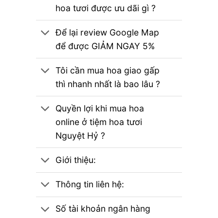
hoa tươi được ưu dãi gì ?
Để lại review Google Map
để được GIẢM NGAY 5%
Tôi cần mua hoa giao gấp
thì nhanh nhất là bao lâu ?
Quyền lợi khi mua hoa
online ở tiệm hoa tươi
Nguyệt Hỷ ?
Giới thiệu:
Thông tin liên hệ:
Số tài khoản ngân hàng