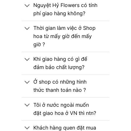
Nguyệt Hỷ Flowers có tính
phí giao hàng không?
Thời gian làm việc ở Shop
hoa từ mấy giờ đến mấy
giờ ?
Khi giao hàng có gì để
đảm bảo chất lượng?
Ở shop có những hình
thức thanh toán nào ?
Tôi ở nước ngoài muốn
đặt giao hoa ở VN thì ntn?
Khách hàng quen đặt mua