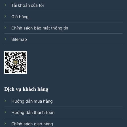
Tài khoản của tôi
Giỏ hàng
Chính sách bảo mật thông tin
Sitemap
Dịch vụ khách hàng
Hướng dẫn mua hàng
Hướng dẫn thanh toán
Chính sách giao hàng