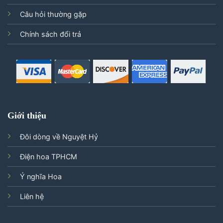
Câu hỏi thường gặp
Chính sách đổi trả
Giới thiệu
Đôi dòng về Nguyệt Hỷ
Điện hoa TPHCM
Ý nghĩa Hoa
Liên hệ