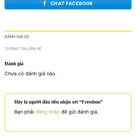
CHAT FACEBOOK
ĐÁNH GIÁ (0)
THÔNG TIN LIÊN HỆ
Đánh giá
Chưa có đánh giá nào.
Hãy là người đầu tiên nhận xét “Freedom”
Bạn phải
đăng nhập
để gửi đánh giá.