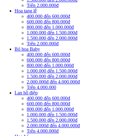
Trên 2.000.000đ
Hoa tang lễ
400.000 đến 600.000đ
600.000 đến 800.000đ
800.000 đến 1.000.000đ
1.000.000 đến 1.500.000đ
1.500.000 đến 2.000.000đ
Trên 2.000.000đ
Bó hoa Baby
400.000 đến 600.000đ
600.000 đến 800.000đ
800.000 đến 1.000.000đ
1.000.000 đến 1.500.000đ
1.500.000 đến 2.000.000đ
2.000.000đ đến 4.000.000đ
Trên 4.000.000
Lan hồ điệp
400.000 đến 600.000đ
600.000 đến 800.000đ
800.000 đến 1.000.000đ
1.000.000 đến 1.500.000đ
1.500.000 đến 2.000.000đ
2.000.000đ đến 4.000.000đ
Trên 4.000.000đ