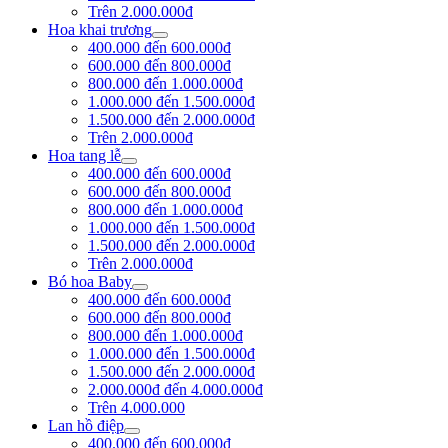
Trên 2.000.000đ
Hoa khai trương
400.000 đến 600.000đ
600.000 đến 800.000đ
800.000 đến 1.000.000đ
1.000.000 đến 1.500.000đ
1.500.000 đến 2.000.000đ
Trên 2.000.000đ
Hoa tang lễ
400.000 đến 600.000đ
600.000 đến 800.000đ
800.000 đến 1.000.000đ
1.000.000 đến 1.500.000đ
1.500.000 đến 2.000.000đ
Trên 2.000.000đ
Bó hoa Baby
400.000 đến 600.000đ
600.000 đến 800.000đ
800.000 đến 1.000.000đ
1.000.000 đến 1.500.000đ
1.500.000 đến 2.000.000đ
2.000.000đ đến 4.000.000đ
Trên 4.000.000
Lan hồ điệp
400.000 đến 600.000đ