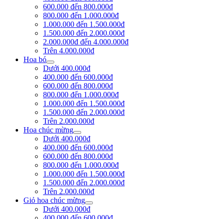
600.000 đến 800.000đ
800.000 đến 1.000.000đ
1.000.000 đến 1.500.000đ
1.500.000 đến 2.000.000đ
2.000.000đ đến 4.000.000đ
Trên 4.000.000đ
Hoa bó
Dưới 400.000đ
400.000 đến 600.000đ
600.000 đến 800.000đ
800.000 đến 1.000.000đ
1.000.000 đến 1.500.000đ
1.500.000 đến 2.000.000đ
Trên 2.000.000đ
Hoa chúc mừng
Dưới 400.000đ
400.000 đến 600.000đ
600.000 đến 800.000đ
800.000 đến 1.000.000đ
1.000.000 đến 1.500.000đ
1.500.000 đến 2.000.000đ
Trên 2.000.000đ
Giỏ hoa chúc mừng
Dưới 400.000đ
400.000 đến 600.000đ