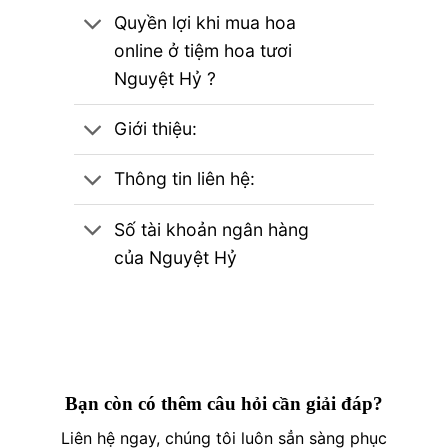
Quyền lợi khi mua hoa
online ở tiệm hoa tươi
Nguyệt Hỷ ?
Giới thiệu:
Thông tin liên hệ:
Số tài khoản ngân hàng
của Nguyệt Hỷ
Bạn còn có thêm câu hỏi cần giải đáp?
Liên hệ ngay, chúng tôi luôn sẳn sàng phục