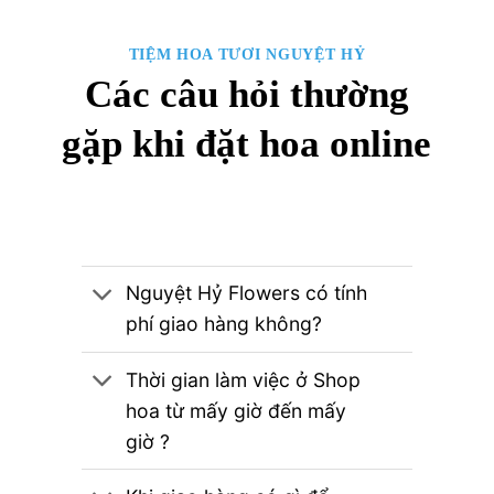
TIỆM HOA TƯƠI NGUYỆT HỶ
Các câu hỏi thường
gặp khi đặt hoa online
Nguyệt Hỷ Flowers có tính
phí giao hàng không?
Thời gian làm việc ở Shop
hoa từ mấy giờ đến mấy
giờ ?