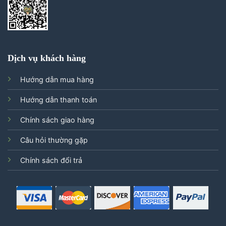
Dịch vụ khách hàng
Hướng dẫn mua hàng
Hướng dẫn thanh toán
Chính sách giao hàng
Câu hỏi thường gặp
Chính sách đổi trả