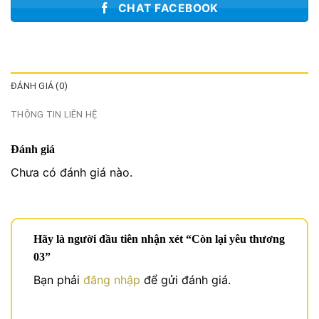
CHAT FACEBOOK
ĐÁNH GIÁ (0)
THÔNG TIN LIÊN HỆ
Đánh giá
Chưa có đánh giá nào.
Hãy là người đầu tiên nhận xét “Còn lại yêu thương
03”
Bạn phải
đăng nhập
để gửi đánh giá.