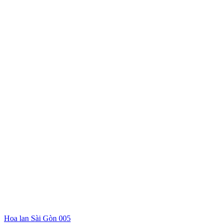
Hoa lan Sài Gòn 005