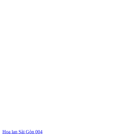
Hoa lan Sài Gòn 004