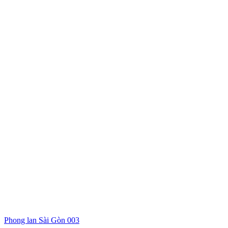
Phong lan Sài Gòn 003