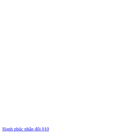
Hạnh phúc nhân đôi 010