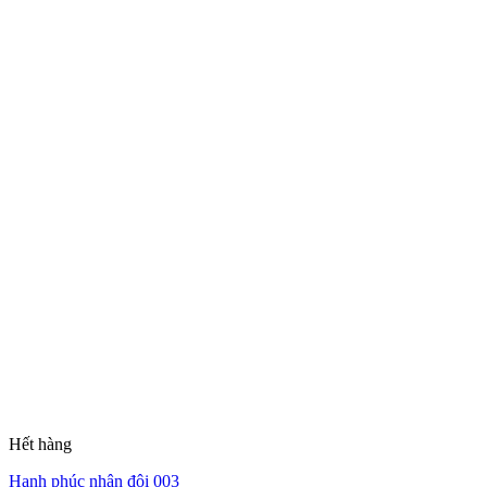
Hết hàng
Hạnh phúc nhân đôi 003