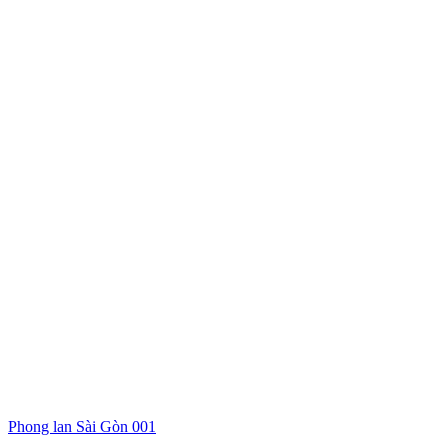
Phong lan Sài Gòn 001