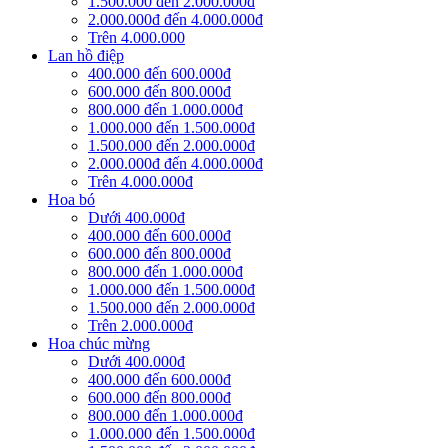
1.500.000 đến 2.000.000đ
2.000.000đ đến 4.000.000đ
Trên 4.000.000
Lan hồ điệp
400.000 đến 600.000đ
600.000 đến 800.000đ
800.000 đến 1.000.000đ
1.000.000 đến 1.500.000đ
1.500.000 đến 2.000.000đ
2.000.000đ đến 4.000.000đ
Trên 4.000.000đ
Hoa bó
Dưới 400.000đ
400.000 đến 600.000đ
600.000 đến 800.000đ
800.000 đến 1.000.000đ
1.000.000 đến 1.500.000đ
1.500.000 đến 2.000.000đ
Trên 2.000.000đ
Hoa chúc mừng
Dưới 400.000đ
400.000 đến 600.000đ
600.000 đến 800.000đ
800.000 đến 1.000.000đ
1.000.000 đến 1.500.000đ