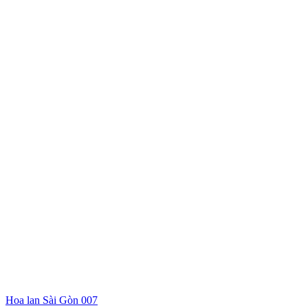
Hoa lan Sài Gòn 007