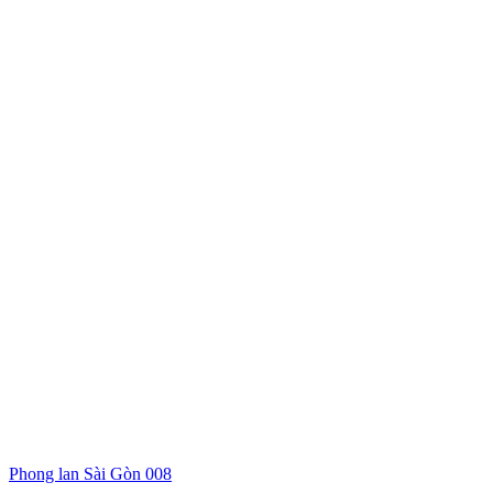
Phong lan Sài Gòn 008