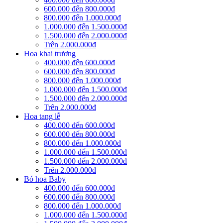
600.000 đến 800.000đ
800.000 đến 1.000.000đ
1.000.000 đến 1.500.000đ
1.500.000 đến 2.000.000đ
Trên 2.000.000đ
Hoa khai trương
400.000 đến 600.000đ
600.000 đến 800.000đ
800.000 đến 1.000.000đ
1.000.000 đến 1.500.000đ
1.500.000 đến 2.000.000đ
Trên 2.000.000đ
Hoa tang lễ
400.000 đến 600.000đ
600.000 đến 800.000đ
800.000 đến 1.000.000đ
1.000.000 đến 1.500.000đ
1.500.000 đến 2.000.000đ
Trên 2.000.000đ
Bó hoa Baby
400.000 đến 600.000đ
600.000 đến 800.000đ
800.000 đến 1.000.000đ
1.000.000 đến 1.500.000đ