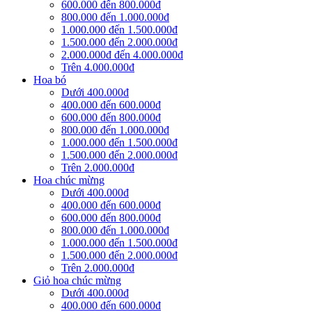
600.000 đến 800.000đ
800.000 đến 1.000.000đ
1.000.000 đến 1.500.000đ
1.500.000 đến 2.000.000đ
2.000.000đ đến 4.000.000đ
Trên 4.000.000đ
Hoa bó
Dưới 400.000đ
400.000 đến 600.000đ
600.000 đến 800.000đ
800.000 đến 1.000.000đ
1.000.000 đến 1.500.000đ
1.500.000 đến 2.000.000đ
Trên 2.000.000đ
Hoa chúc mừng
Dưới 400.000đ
400.000 đến 600.000đ
600.000 đến 800.000đ
800.000 đến 1.000.000đ
1.000.000 đến 1.500.000đ
1.500.000 đến 2.000.000đ
Trên 2.000.000đ
Giỏ hoa chúc mừng
Dưới 400.000đ
400.000 đến 600.000đ