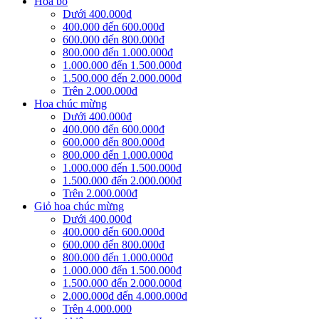
Hoa bó
Dưới 400.000đ
400.000 đến 600.000đ
600.000 đến 800.000đ
800.000 đến 1.000.000đ
1.000.000 đến 1.500.000đ
1.500.000 đến 2.000.000đ
Trên 2.000.000đ
Hoa chúc mừng
Dưới 400.000đ
400.000 đến 600.000đ
600.000 đến 800.000đ
800.000 đến 1.000.000đ
1.000.000 đến 1.500.000đ
1.500.000 đến 2.000.000đ
Trên 2.000.000đ
Giỏ hoa chúc mừng
Dưới 400.000đ
400.000 đến 600.000đ
600.000 đến 800.000đ
800.000 đến 1.000.000đ
1.000.000 đến 1.500.000đ
1.500.000 đến 2.000.000đ
2.000.000đ đến 4.000.000đ
Trên 4.000.000