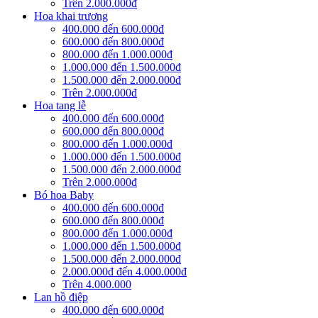
Trên 2.000.000đ
Hoa khai trương
400.000 đến 600.000đ
600.000 đến 800.000đ
800.000 đến 1.000.000đ
1.000.000 đến 1.500.000đ
1.500.000 đến 2.000.000đ
Trên 2.000.000đ
Hoa tang lễ
400.000 đến 600.000đ
600.000 đến 800.000đ
800.000 đến 1.000.000đ
1.000.000 đến 1.500.000đ
1.500.000 đến 2.000.000đ
Trên 2.000.000đ
Bó hoa Baby
400.000 đến 600.000đ
600.000 đến 800.000đ
800.000 đến 1.000.000đ
1.000.000 đến 1.500.000đ
1.500.000 đến 2.000.000đ
2.000.000đ đến 4.000.000đ
Trên 4.000.000
Lan hồ điệp
400.000 đến 600.000đ