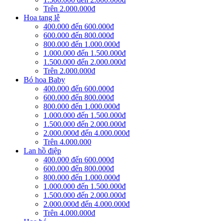
Trên 2.000.000đ
Hoa tang lễ
400.000 đến 600.000đ
600.000 đến 800.000đ
800.000 đến 1.000.000đ
1.000.000 đến 1.500.000đ
1.500.000 đến 2.000.000đ
Trên 2.000.000đ
Bó hoa Baby
400.000 đến 600.000đ
600.000 đến 800.000đ
800.000 đến 1.000.000đ
1.000.000 đến 1.500.000đ
1.500.000 đến 2.000.000đ
2.000.000đ đến 4.000.000đ
Trên 4.000.000
Lan hồ điệp
400.000 đến 600.000đ
600.000 đến 800.000đ
800.000 đến 1.000.000đ
1.000.000 đến 1.500.000đ
1.500.000 đến 2.000.000đ
2.000.000đ đến 4.000.000đ
Trên 4.000.000đ