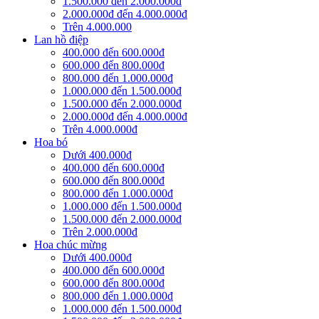
1.500.000 đến 2.000.000đ
2.000.000đ đến 4.000.000đ
Trên 4.000.000
Lan hồ điệp
400.000 đến 600.000đ
600.000 đến 800.000đ
800.000 đến 1.000.000đ
1.000.000 đến 1.500.000đ
1.500.000 đến 2.000.000đ
2.000.000đ đến 4.000.000đ
Trên 4.000.000đ
Hoa bó
Dưới 400.000đ
400.000 đến 600.000đ
600.000 đến 800.000đ
800.000 đến 1.000.000đ
1.000.000 đến 1.500.000đ
1.500.000 đến 2.000.000đ
Trên 2.000.000đ
Hoa chúc mừng
Dưới 400.000đ
400.000 đến 600.000đ
600.000 đến 800.000đ
800.000 đến 1.000.000đ
1.000.000 đến 1.500.000đ