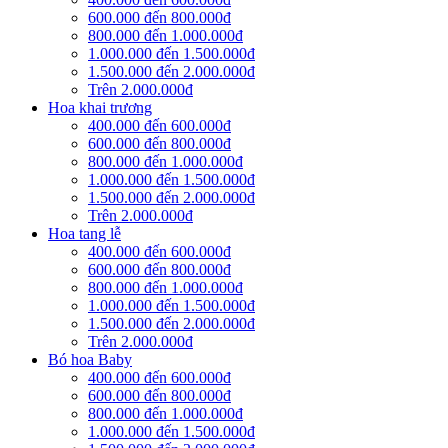
600.000 đến 800.000đ
800.000 đến 1.000.000đ
1.000.000 đến 1.500.000đ
1.500.000 đến 2.000.000đ
Trên 2.000.000đ
Hoa khai trương
400.000 đến 600.000đ
600.000 đến 800.000đ
800.000 đến 1.000.000đ
1.000.000 đến 1.500.000đ
1.500.000 đến 2.000.000đ
Trên 2.000.000đ
Hoa tang lễ
400.000 đến 600.000đ
600.000 đến 800.000đ
800.000 đến 1.000.000đ
1.000.000 đến 1.500.000đ
1.500.000 đến 2.000.000đ
Trên 2.000.000đ
Bó hoa Baby
400.000 đến 600.000đ
600.000 đến 800.000đ
800.000 đến 1.000.000đ
1.000.000 đến 1.500.000đ