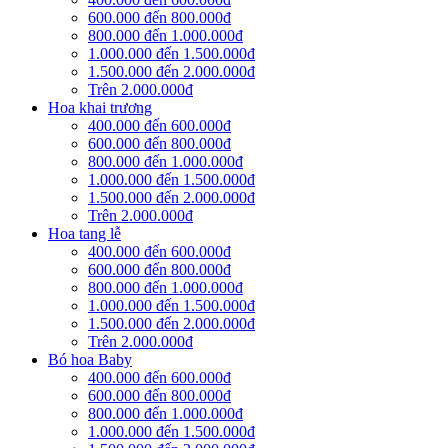
600.000 đến 800.000đ
800.000 đến 1.000.000đ
1.000.000 đến 1.500.000đ
1.500.000 đến 2.000.000đ
Trên 2.000.000đ
Hoa khai trương
400.000 đến 600.000đ
600.000 đến 800.000đ
800.000 đến 1.000.000đ
1.000.000 đến 1.500.000đ
1.500.000 đến 2.000.000đ
Trên 2.000.000đ
Hoa tang lễ
400.000 đến 600.000đ
600.000 đến 800.000đ
800.000 đến 1.000.000đ
1.000.000 đến 1.500.000đ
1.500.000 đến 2.000.000đ
Trên 2.000.000đ
Bó hoa Baby
400.000 đến 600.000đ
600.000 đến 800.000đ
800.000 đến 1.000.000đ
1.000.000 đến 1.500.000đ