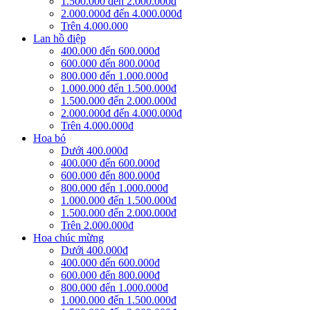
1.500.000 đến 2.000.000đ
2.000.000đ đến 4.000.000đ
Trên 4.000.000
Lan hồ điệp
400.000 đến 600.000đ
600.000 đến 800.000đ
800.000 đến 1.000.000đ
1.000.000 đến 1.500.000đ
1.500.000 đến 2.000.000đ
2.000.000đ đến 4.000.000đ
Trên 4.000.000đ
Hoa bó
Dưới 400.000đ
400.000 đến 600.000đ
600.000 đến 800.000đ
800.000 đến 1.000.000đ
1.000.000 đến 1.500.000đ
1.500.000 đến 2.000.000đ
Trên 2.000.000đ
Hoa chúc mừng
Dưới 400.000đ
400.000 đến 600.000đ
600.000 đến 800.000đ
800.000 đến 1.000.000đ
1.000.000 đến 1.500.000đ