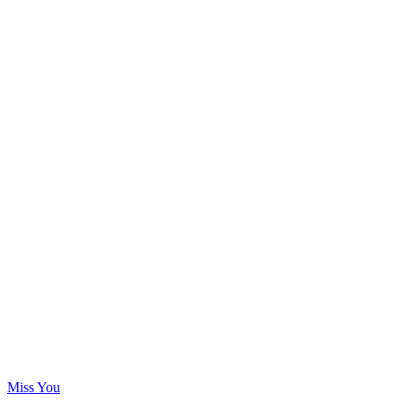
Miss You