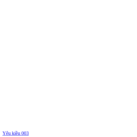
Yêu kiều 003